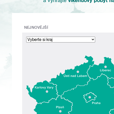
NEJNOVĚJŠÍ