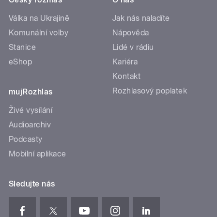
Válka na Ukrajině
Jak nás naladíte
Komunální volby
Nápověda
Stanice
Lidé v rádiu
eShop
Kariéra
Kontakt
Rozhlasový poplatek
mujRozhlas
Živé vysílání
Audioarchiv
Podcasty
Mobilní aplikace
Sledujte nás