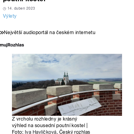
14. duben 2023
Výlety
Největší audioportál na českém internetu
Z vrcholu rozhledny je krásný
výhled na sousední poutní kostel |
Foto:
Iva Havlíčková
, Český rozhlas