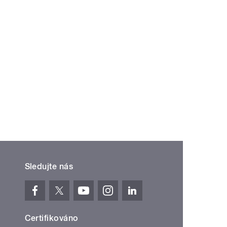
Sledujte nás
Certifikováno