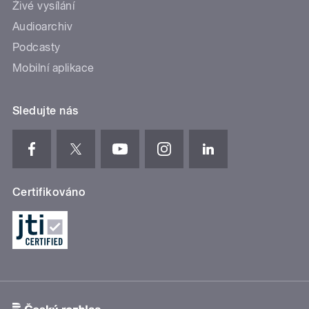
Živé vysílání
Audioarchiv
Podcasty
Mobilní aplikace
Sledujte nás
Certifikováno