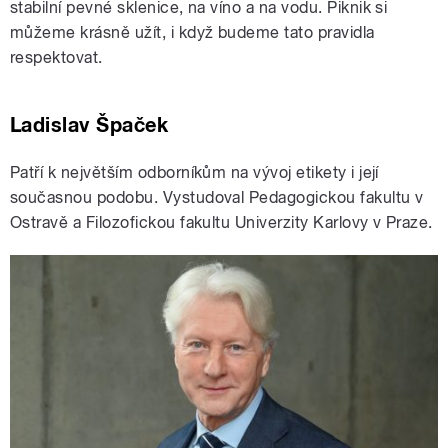
stabilní pevné sklenice, na víno a na vodu. Piknik si
můžeme krásně užít, i když budeme tato pravidla
respektovat.
Ladislav Špaček
Patří k největším odborníkům na vývoj etikety i její
současnou podobu. Vystudoval Pedagogickou fakultu v
Ostravě a Filozofickou fakultu Univerzity Karlovy v Praze.