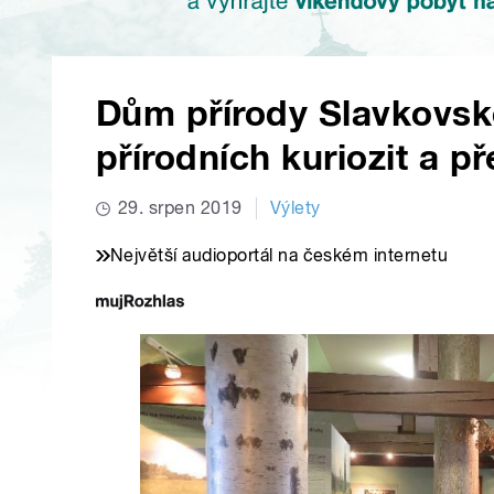
Dům přírody Slavkovsk
přírodních kuriozit a p
29. srpen 2019
Výlety
Největší audioportál na českém internetu