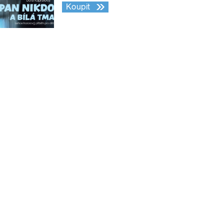
Koupit