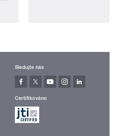
Sledujte nás
Certifikováno