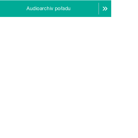
Audioarchiv pořadu