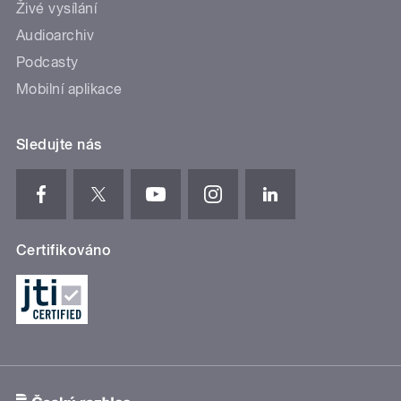
Živé vysílání
Audioarchiv
Podcasty
Mobilní aplikace
Sledujte nás
Certifikováno