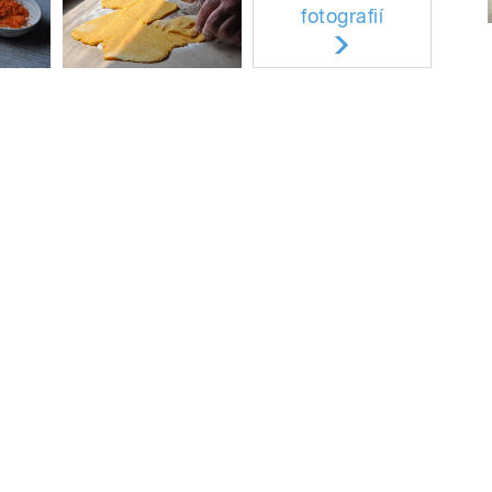
fotografií