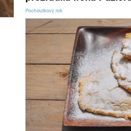
Pochoutkový rok