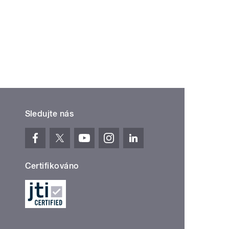
Sledujte nás
Certifikováno