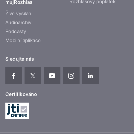
Rozhlasový poplatek
mujRozhlas
Živé vysílání
Audioarchiv
Podcasty
Mobilní aplikace
Sledujte nás
Certifikováno