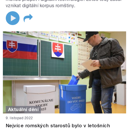
vznikat digitální korpus romštiny.
Aktuální dění
9. listopad 2022
Nejvíce romských starostů bylo v letošních