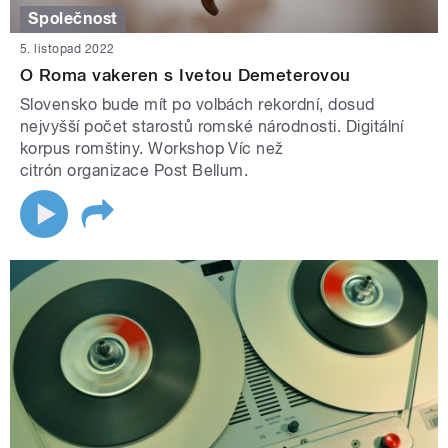
Společnost
5. listopad 2022
O Roma vakeren s Ivetou Demeterovou
Slovensko bude mít po volbách rekordní, dosud
nejvyšší počet starostů romské národnosti. Digitální
korpus romštiny. Workshop Víc než
citrón organizace Post Bellum.