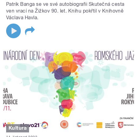
Patrik Banga se ve své autobiografii Skutečná cesta
ven vrací na Žižkov 90. let. Knihu pokřtil v Knihovně
Václava Havla.
Kultura