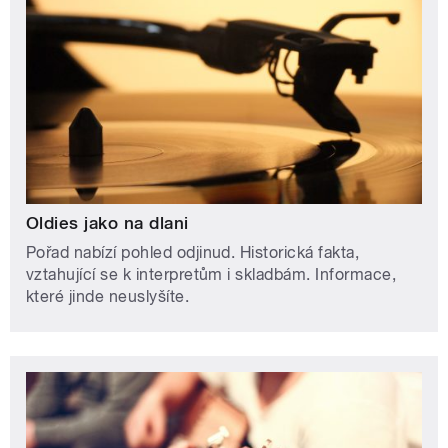
Oldies jako na dlani
Pořad nabízí pohled odjinud. Historická fakta,
vztahující se k interpretům i skladbám. Informace,
které jinde neuslyšíte.