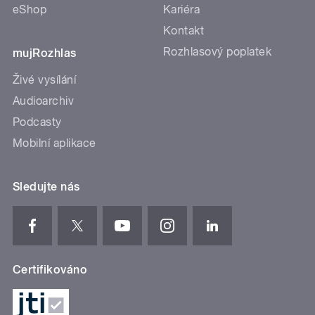
eShop
Kariéra
Kontakt
Rozhlasový poplatek
mujRozhlas
Živé vysílání
Audioarchiv
Podcasty
Mobilní aplikace
Sledujte nás
Certifikováno