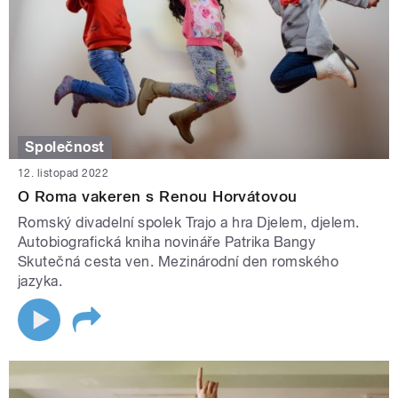
Společnost
12. listopad 2022
O Roma vakeren s Renou Horvátovou
Romský divadelní spolek Trajo a hra Djelem, djelem.
Autobiografická kniha novináře Patrika Bangy
Skutečná cesta ven. Mezinárodní den romského
jazyka.