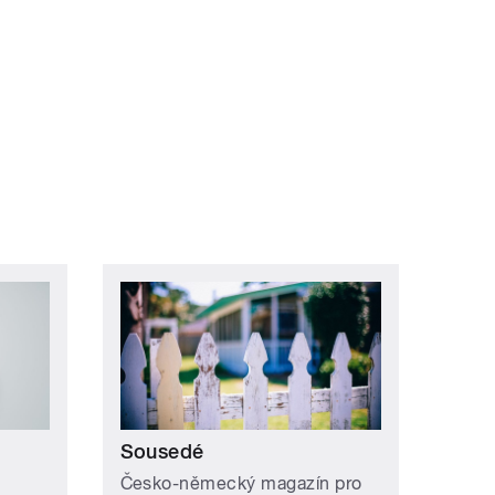
Sousedé
Česko-německý magazín pro