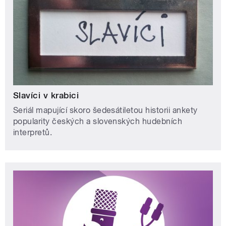
Slavíci v krabici
Seriál mapující skoro šedesátiletou historii ankety
popularity českých a slovenských hudebních
interpretů.