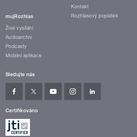
Kontakt
Rozhlasový poplatek
mujRozhlas
Živé vysílání
Audioarchiv
Podcasty
Mobilní aplikace
Sledujte nás
Certifikováno