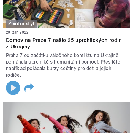
Životní styl
20. září 2022
Domov na Praze 7 našlo 25 uprchlických rodin
z Ukrajiny
Praha 7 od začátku válečného konfliktu na Ukrajině
pomáhala uprchlíků s humanitární pomocí. Přes léto
například pořádala kurzy češtiny pro děti a jejich
rodiče.