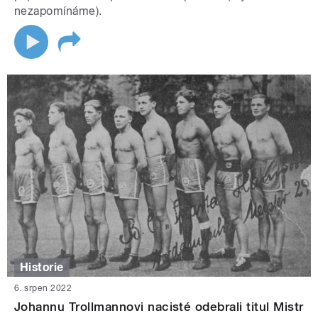
nezapomínáme).
Historie
6. srpen 2022
Johannu Trollmannovi nacisté odebrali titul Mistr