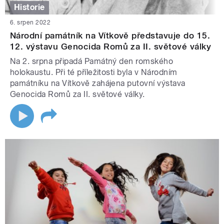
Historie
6. srpen 2022
Národní památník na Vítkově představuje do 15.
12. výstavu Genocida Romů za II. světové války
Na 2. srpna připadá Památný den romského
holokaustu. Při té příležitosti byla v Národním
památníku na Vítkově zahájena putovní výstava
Genocida Romů za II. světové války.