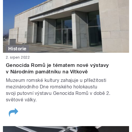
Historie
2. srpen 2022
Genocida Romů je tématem nové výstavy
v Národním památníku na Vítkově
Muzeum romské kultury zahajuje u příležitosti
mezinárodního Dne romského holokaustu
svoji putovní výstavu Genocida Romů v době 2.
světové války.