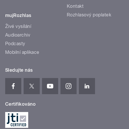
Kontakt
Rozhlasový poplatek
mujRozhlas
Živé vysílání
Audioarchiv
Podcasty
Mobilní aplikace
Sledujte nás
Certifikováno