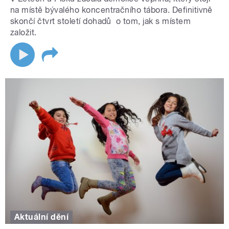
na místě bývalého koncentračního tábora. Definitivně
skončí čtvrt století dohadů o tom, jak s místem
založit.
Aktuální dění