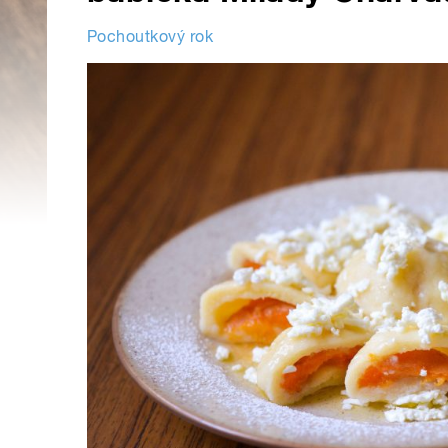
Pochoutkový rok