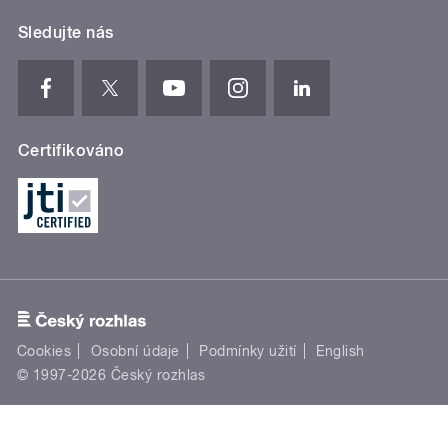
Sledujte nás
Certifikováno
Cookies
Osobní údaje
Podmínky užití
English
© 1997-2026 Český rozhlas