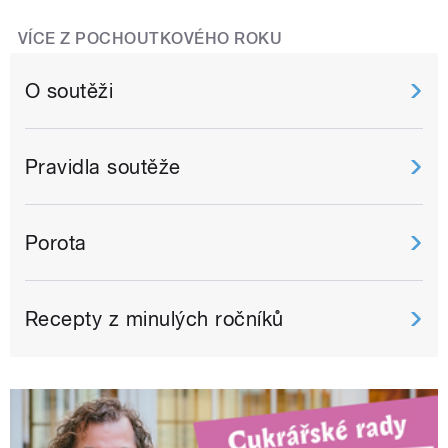
VÍCE Z POCHOUTKOVÉHO ROKU
O soutěži
Pravidla soutěže
Porota
Recepty z minulých ročníků