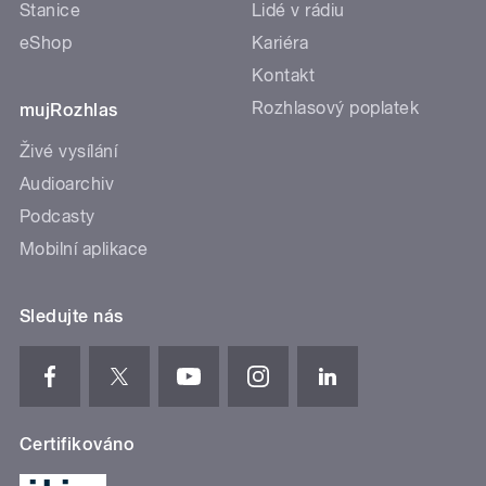
Stanice
Lidé v rádiu
eShop
Kariéra
Kontakt
Rozhlasový poplatek
mujRozhlas
Živé vysílání
Audioarchiv
Podcasty
Mobilní aplikace
Sledujte nás
Certifikováno