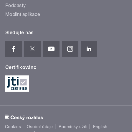
Podcasty
Mobilní aplikace
Sledujte nás
Certifikováno
Cookies
Osobní údaje
Podmínky užití
English