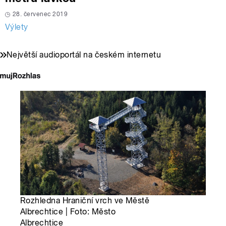
28. červenec 2019
Výlety
Největší audioportál na českém internetu
Rozhledna Hraniční vrch ve Městě
Albrechtice | Foto: Město
Albrechtice