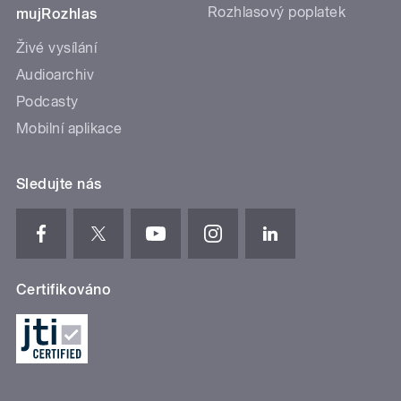
Rozhlasový poplatek
mujRozhlas
Živé vysílání
Audioarchiv
Podcasty
Mobilní aplikace
Sledujte nás
Certifikováno