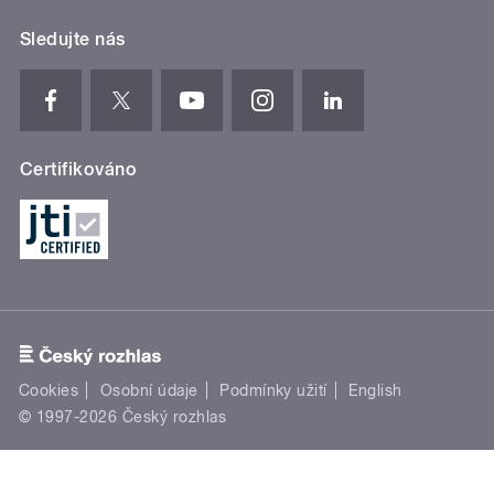
Sledujte nás
Certifikováno
Cookies
Osobní údaje
Podmínky užití
English
© 1997-2026 Český rozhlas