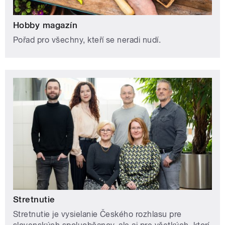
Hobby magazín
Pořad pro všechny, kteří se neradi nudí.
Stretnutie
Stretnutie je vysielanie Českého rozhlasu pre