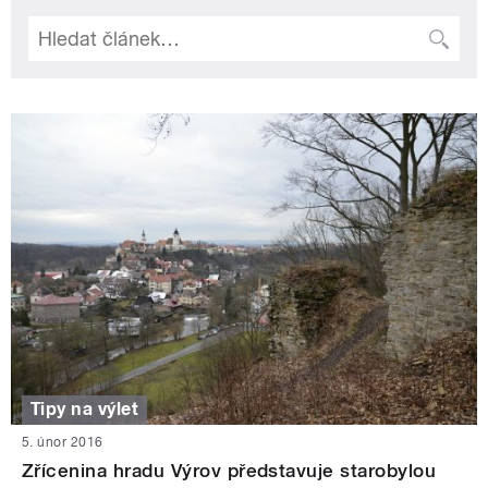
Tipy na výlet
5. únor 2016
Zřícenina hradu Výrov představuje starobylou