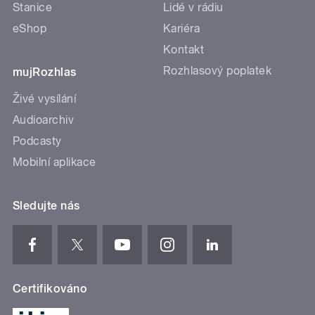
Stanice
Lidé v rádiu
eShop
Kariéra
Kontakt
Rozhlasový poplatek
mujRozhlas
Živé vysílání
Audioarchiv
Podcasty
Mobilní aplikace
Sledujte nás
Certifikováno