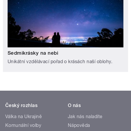
Sedmikrásky na nebi
Unikátní vzdělávací pořad o krásách naší oblohy.
Český rozhlas
O nás
Válka na Ukrajině
Jak nás naladíte
Komunální volby
Nápověda