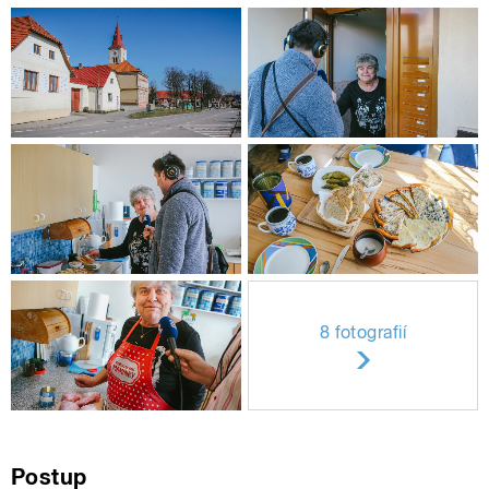
8 fotografií
Postup