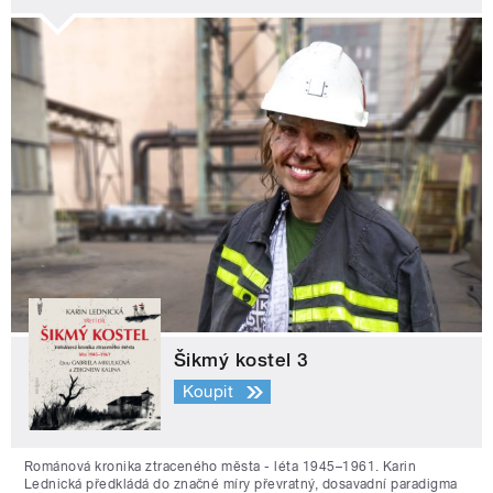
Šikmý kostel 3
Koupit
Románová kronika ztraceného města - léta 1945–1961. Karin
Lednická předkládá do značné míry převratný, dosavadní paradigma