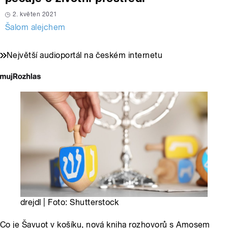
2. květen 2021
Šalom alejchem
Největší audioportál na českém internetu
drejdl | Foto: Shutterstock
Co je Šavuot v košíku, nová kniha rozhovorů s Amosem