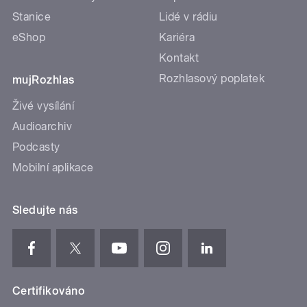
Stanice
Lidé v rádiu
eShop
Kariéra
Kontakt
Rozhlasový poplatek
mujRozhlas
Živé vysílání
Audioarchiv
Podcasty
Mobilní aplikace
Sledujte nás
Certifikováno