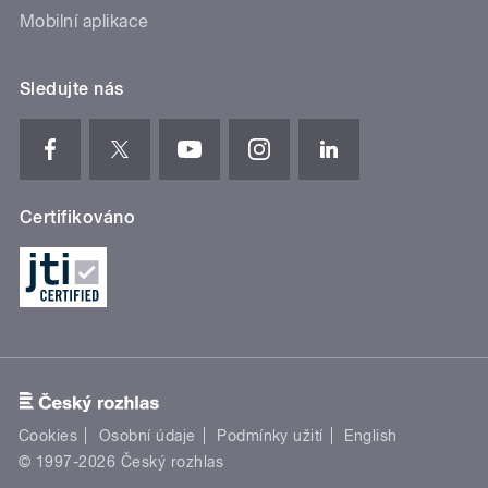
Mobilní aplikace
Sledujte nás
Certifikováno
Cookies
Osobní údaje
Podmínky užití
English
© 1997-2026 Český rozhlas