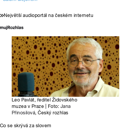
Největší audioportál na českém internetu
Leo Pavlát, ředitel Židovského
muzea v Praze | Foto:
Jana
Přinosilová
, Český rozhlas
Co se skrývá za slovem