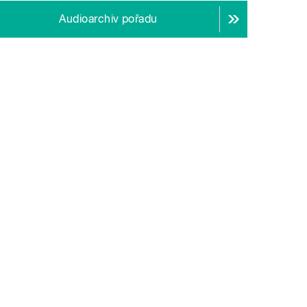
Audioarchiv pořadu