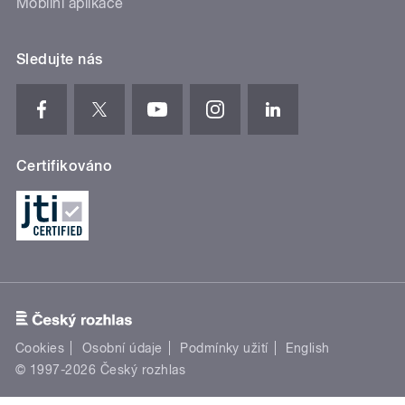
Mobilní aplikace
Sledujte nás
Certifikováno
Cookies
Osobní údaje
Podmínky užití
English
© 1997-2026 Český rozhlas