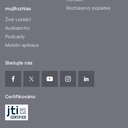
Rozhlasový poplatek
mujRozhlas
Živé vysílání
Audioarchiv
Podcasty
Mobilní aplikace
Sledujte nás
Certifikováno