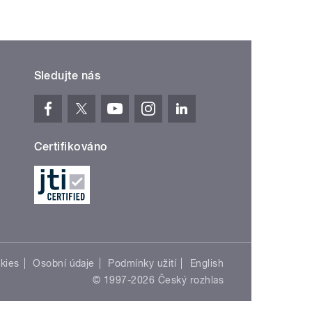
Sledujte nás
Certifikováno
kies
Osobní údaje
Podmínky užití
English
© 1997-2026 Český rozhlas