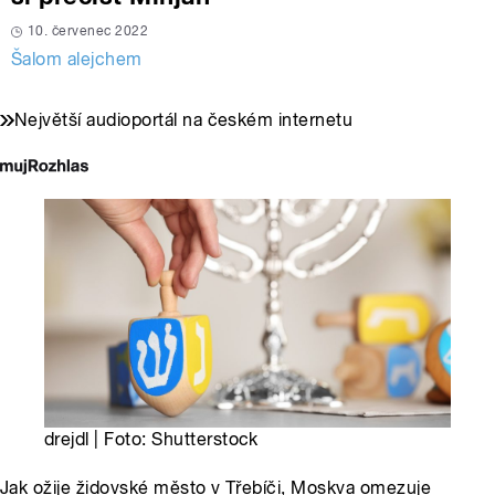
10. červenec 2022
Šalom alejchem
Největší audioportál na českém internetu
drejdl | Foto: Shutterstock
Jak ožije židovské město v Třebíči, Moskva omezuje