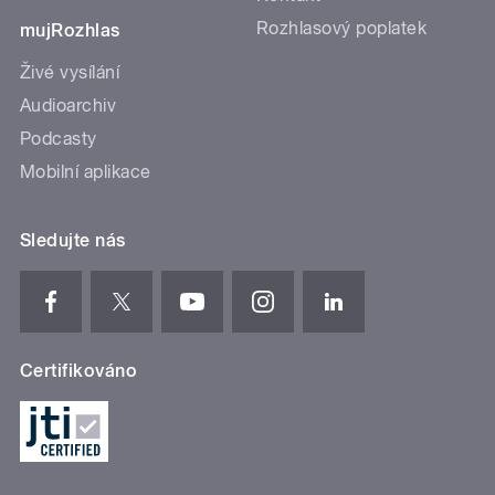
Rozhlasový poplatek
mujRozhlas
Živé vysílání
Audioarchiv
Podcasty
Mobilní aplikace
Sledujte nás
Certifikováno