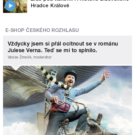
Hradce Králové
E-SHOP ČESKÉHO ROZHLASU
Vždycky jsem si přál ocitnout se v románu
Julese Verna. Teď se mi to splnilo.
Václav Žmolík, moderátor