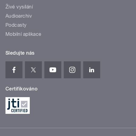
Živé vysílání
Audioarchiv
Podcasty
Mobilní aplikace
Sledujte nás
Certifikováno