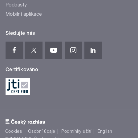
Podcasty
Mobilní aplikace
Sledujte nás
Certifikováno
Cookies
Osobní údaje
Podmínky užití
English