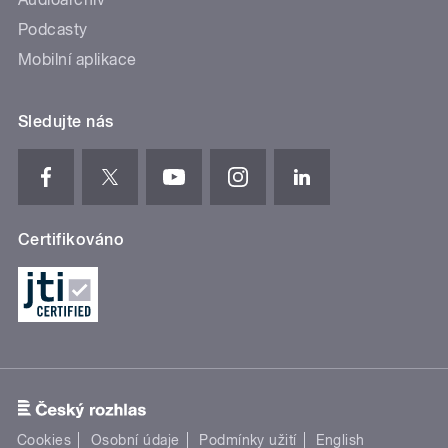
Podcasty
Mobilní aplikace
Sledujte nás
Certifikováno
Cookies
Osobní údaje
Podmínky užití
English