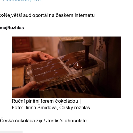
Největší audioportál na českém internetu
Ruční plnění forem čokoládou |
Foto:
Jiřina Šmídová
, Český rozhlas
Česká čokoláda žije! Jordis's chocolate