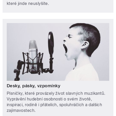
které jinde neuslyšíte.
Desky, pásky, vzpomínky
Písničky, které provázely život slavných muzikantů.
Vyprávění hudební osobnosti o svém životě,
inspiraci, rodině i přátelích, spoluhráčích a dalších
zajímavostech.