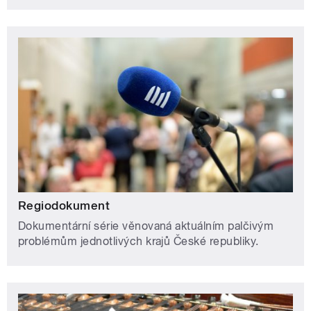
Regiodokument
Dokumentární série věnovaná aktuálním palčivým
problémům jednotlivých krajů České republiky.