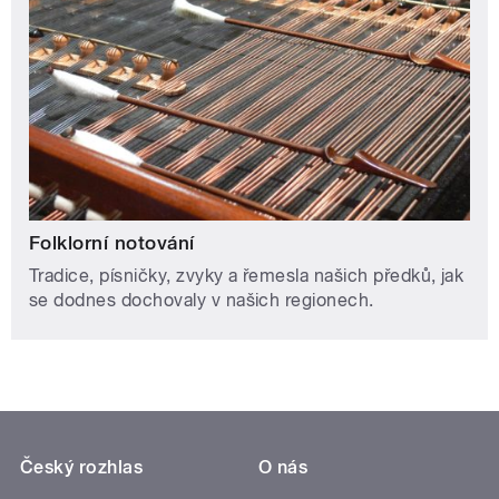
Folklorní notování
Tradice, písničky, zvyky a řemesla našich předků, jak
se dodnes dochovaly v našich regionech.
Český rozhlas
O nás