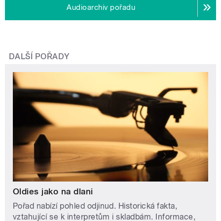
Audioarchiv pořadu
DALŠÍ POŘADY
Oldies jako na dlani
Pořad nabízí pohled odjinud. Historická fakta,
vztahující se k interpretům i skladbám. Informace,