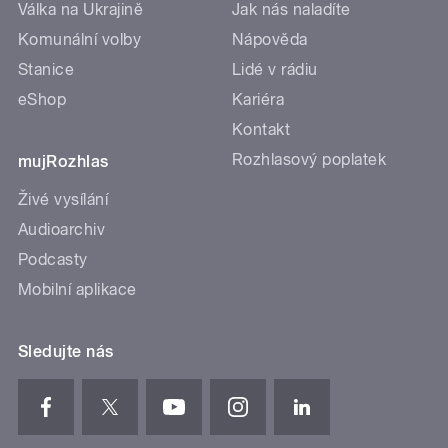
Válka na Ukrajině
Jak nás naladíte
Komunální volby
Nápověda
Stanice
Lidé v rádiu
eShop
Kariéra
Kontakt
Rozhlasový poplatek
mujRozhlas
Živé vysílání
Audioarchiv
Podcasty
Mobilní aplikace
Sledujte nás