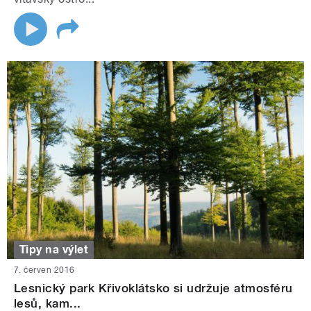
Tipy na výlet
7. červen 2016
Lesnický park Křivoklátsko si udržuje atmosféru
lesů, kam...