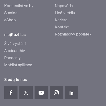
Komunální volby
Nápověda
Stanice
Lidé v rádiu
eShop
Kariéra
Kontakt
Rozhlasový poplatek
mujRozhlas
Živé vysílání
Audioarchiv
Podcasty
Mobilní aplikace
Sledujte nás