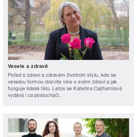
Vesele a zdravě
Pořad o zdraví a zdravém životním stylu, kde se
veselou formou dozvíte více o svém zdraví a jak
funguje lidské tělo. Letos se Kateřina Cajthamlová
vydává i za posluchači.