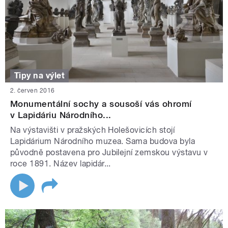
Tipy na výlet
2. červen 2016
Monumentální sochy a sousoší vás ohromí
v Lapidáriu Národního...
Na výstavišti v pražských Holešovicích stojí
Lapidárium Národního muzea. Sama budova byla
původně postavena pro Jubilejní zemskou výstavu v
roce 1891. Název lapidár...