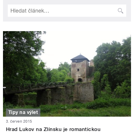
Tipy na výlet
3. červen 2015
Hrad Lukov na Zlínsku je romantickou