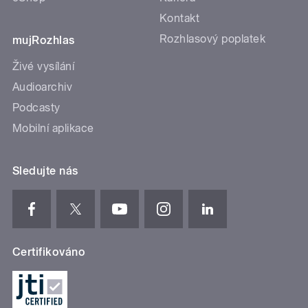
Kontakt
Rozhlasový poplatek
mujRozhlas
Živé vysílání
Audioarchiv
Podcasty
Mobilní aplikace
Sledujte nás
Certifikováno