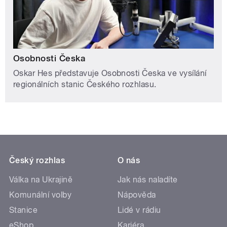
Osobnosti Česka
Oskar Hes představuje Osobnosti Česka ve vysílání
regionálních stanic Českého rozhlasu.
Český rozhlas
O nás
Válka na Ukrajině
Jak nás naladíte
Komunální volby
Nápověda
Stanice
Lidé v rádiu
eShop
Kariéra