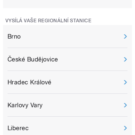
VYSÍLÁ VAŠE REGIONÁLNÍ STANICE
Brno
České Budějovice
Hradec Králové
Karlovy Vary
Liberec