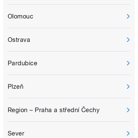
Olomouc
Ostrava
Pardubice
Plzeň
Region – Praha a střední Čechy
Sever