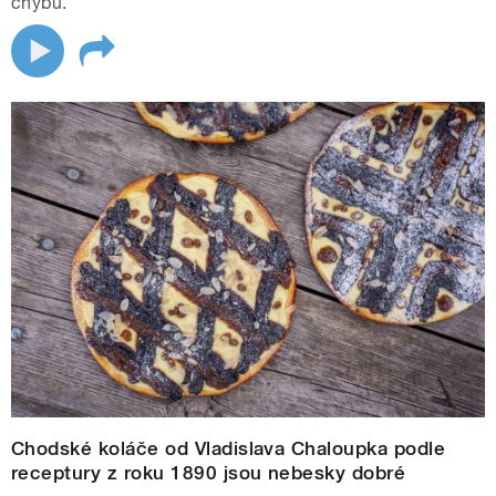
chybu.
Chodské koláče od Vladislava Chaloupka podle
receptury z roku 1890 jsou nebesky dobré