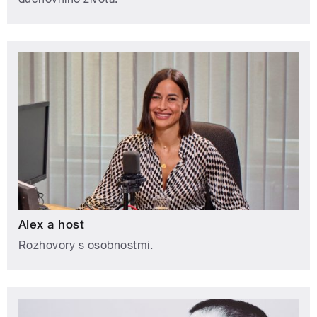
Alex a host
Rozhovory s osobnostmi.