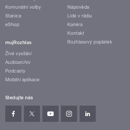
Komunální volby
Nápověda
Stanice
Lidé v rádiu
eShop
Kariéra
Kontakt
Rozhlasový poplatek
mujRozhlas
Živé vysílání
Audioarchiv
Podcasty
Mobilní aplikace
Sledujte nás