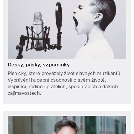
Desky, pásky, vzpomínky
Písničky, které provázely život slavných muzikantů.
Vyprávění hudební osobnosti o svém životě,
inspiraci, rodině i přátelích, spoluhráčích a dalších
zajímavostech.