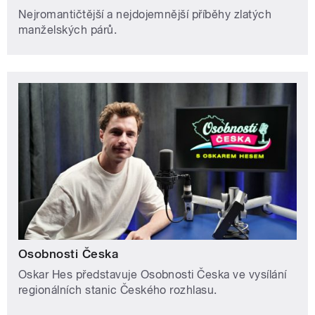
Nejromantičtější a nejdojemnější příběhy zlatých
manželských párů.
Osobnosti Česka
Oskar Hes představuje Osobnosti Česka ve vysílání
regionálních stanic Českého rozhlasu.